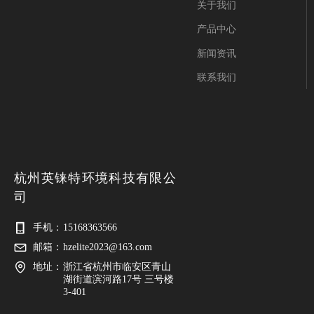
关于我们
产品中心
新闻资讯
联系我们
杭州英铼特环境科技有限公
司
手机：
15168363566
邮箱：
hzelite2023@163.com
地址：
浙江省杭州市临安区青山
湖街道滨河路17号 三号楼
3-401