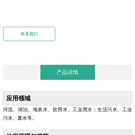
联系我们
产品详情
应用领域
河流、湖泊、地表水、饮用水、工业用水；生活污水、工业
污水、废水等
。