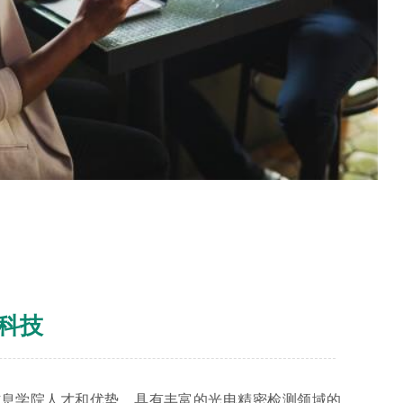
科技
信息学院人才和优势，具有丰富的光电精密检测领域的