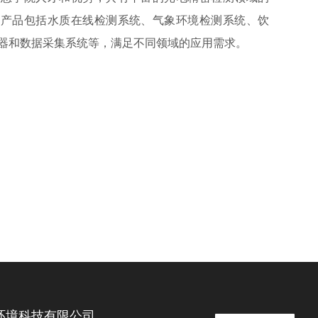
和产品包括水质在线检测系统、气象环境检测系统、饮
器和数据采集系统等，满足不同领域的应用需求。
环境科技有限公司