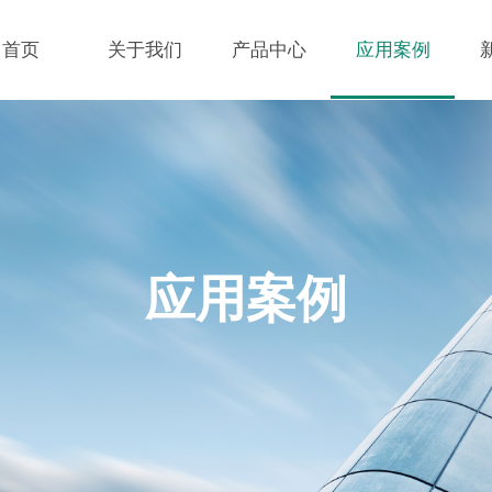
首页
关于我们
产品中心
应用案例
应用案例