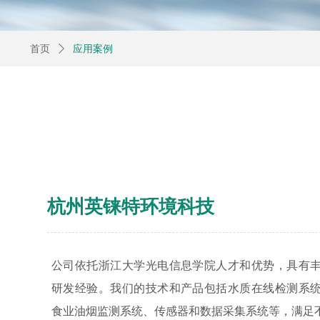
首页
ꄲ
应用案例
杭州英铼特环境科技
公司依托浙江大学光电信息学院人才和优势，具有
研发经验。我们的技术和产品包括水质在线检测系
食业油烟监测系统、传感器和数据采集系统等，满足