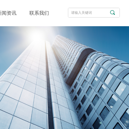
끠
新闻资讯
联系我们