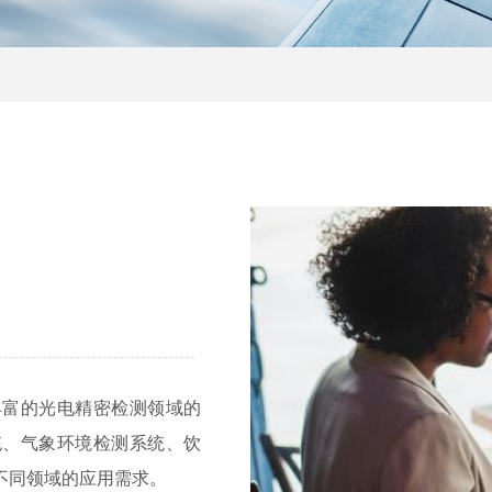
丰富的光电精密检测领域的
统、气象环境检测系统、饮
不同领域的应用需求。